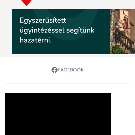
FACEBOOK