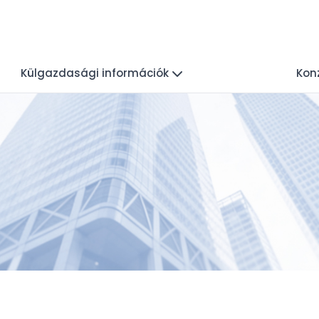
Külgazdasági információk
Konz