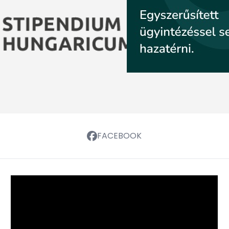
FACEBOOK