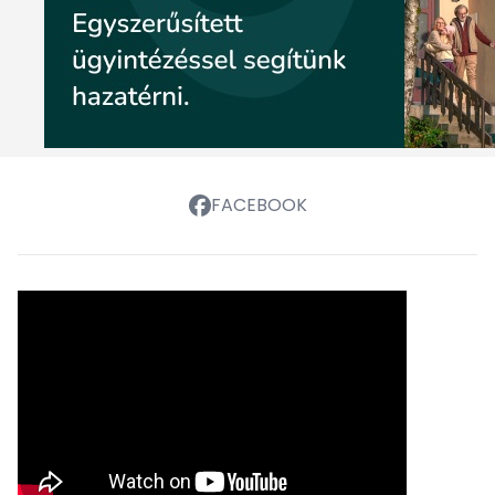
FACEBOOK