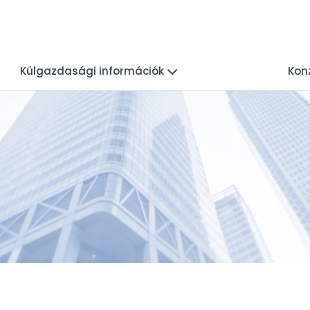
Külgazdasági információk
Konz