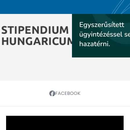
FACEBOOK