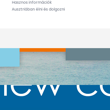
Hasznos információk
Ausztriában élni és dolgozni