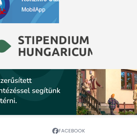
FACEBOOK